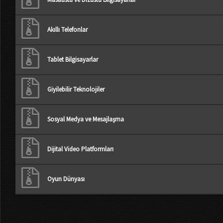
Akıllı Telefonlar
Tablet Bilgisayarlar
Giyilebilir Teknolojiler
Sosyal Medya ve Mesajlaşma
Dijital Video Platformları
Oyun Dünyası